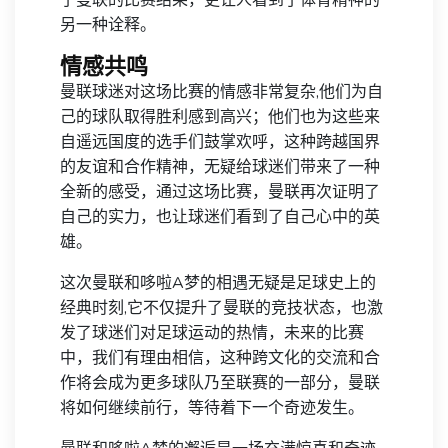
了曼联的比赛结果，更让人看到了体育精神的
另一种诠释。
情感共鸣
曼联球迷对这场比赛的情感非常复杂,他们为自
己的球队取得胜利感到高兴；他们也为这些来
自遥远国度的选手们鼓掌欢呼，这种跨越国界
的友谊和合作精神，无疑给球迷们带来了一种
全新的感受，通过这场比赛，曼联再次证明了
自己的实力，也让球迷们看到了自己心中的英
雄。
这次曼联和哆啦A梦的相遇无疑是足球史上的
经典时刻,它不仅提升了曼联的竞技状态，也激
发了球迷们对足球运动的热情，未来的比赛
中，我们有理由相信，这种跨文化的交流和合
作将会成为更多球队乃至联赛的一部分，曼联
将如何继续前行，等待着下一个奇迹发生。