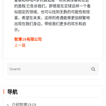
曼联和哆啦A梦的邂逅是一场充满惊喜和奇迹
的旅程,它告诉我们，即使是在足球这样一个看
似固定的领域，也可以找到无数的可能性和惊
喜，希望在未来，这样的奇遇能够更加频繁地
出现在我们身边，带给我们更多的欢乐和启
示。
智博19有限公司
上一篇
导航
介绍智博1919