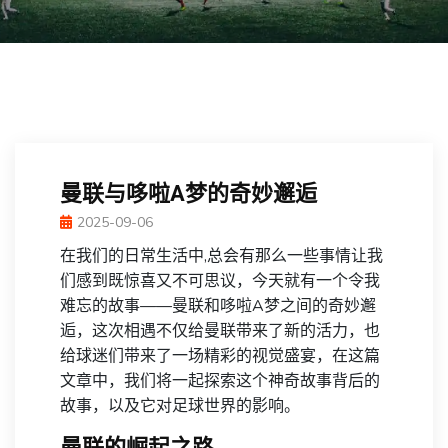
曼联与哆啦A梦的奇妙邂逅
2025-09-06
在我们的日常生活中,总会有那么一些事情让我
们感到既惊喜又不可思议，今天就有一个令我
难忘的故事——曼联和哆啦A梦之间的奇妙邂
逅，这次相遇不仅给曼联带来了新的活力，也
给球迷们带来了一场精彩的视觉盛宴，在这篇
文章中，我们将一起探索这个神奇故事背后的
故事，以及它对足球世界的影响。
曼联的崛起之路