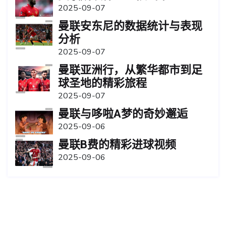
2025-09-07
曼联安东尼的数据统计与表现
分析
2025-09-07
曼联亚洲行，从繁华都市到足
球圣地的精彩旅程
2025-09-07
曼联与哆啦A梦的奇妙邂逅
2025-09-06
曼联B费的精彩进球视频
2025-09-06