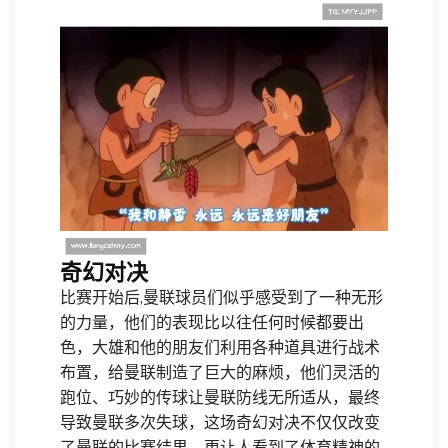
奇幻对决
比赛开始后,曼联球员们似乎感受到了一种无形
的力量，他们的表现比以往任何时候都要出
色，大雄和他的朋友们利用各种道具进行战术
布置，给曼联制造了巨大的麻烦，他们灵活的
跑位、巧妙的传球让曼联防线无所适从，最终
导致曼联多次失球，这场奇幻对决不仅仅改变